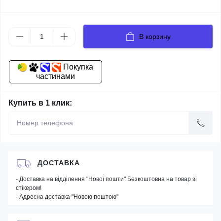
В корзину
Покупка
частинами
Купить в 1 клик:
ДОСТАВКА
- Доставка на відділення "Нової пошти" Безкоштовна на товар зі
стікером!
- Адресна доставка "Новою поштою"