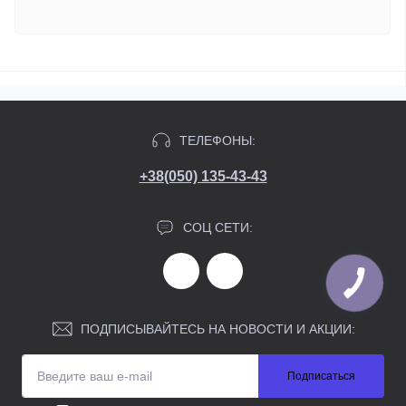
ТЕЛЕФОНЫ:
+38(050) 135-43-43
СОЦ СЕТИ:
ПОДПИСЫВАЙТЕСЬ НА НОВОСТИ И АКЦИИ:
Подписаться