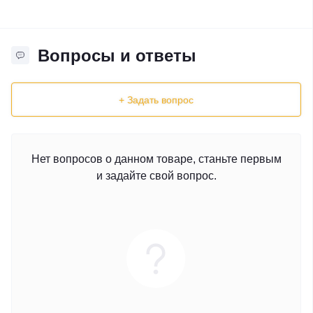
Вопросы и ответы
+ Задать вопрос
Нет вопросов о данном товаре, станьте первым
и задайте свой вопрос.