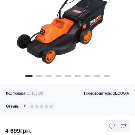
Код товара:
15108-20
Производитель:
SEQUOIA
0
Отзывы:
4 699грн.