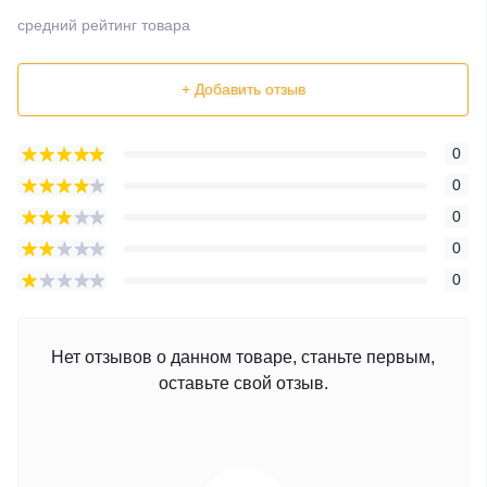
средний рейтинг товара
+ Добавить отзыв
0
0
0
0
0
Нет отзывов о данном товаре, станьте первым,
оставьте свой отзыв.