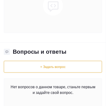
Вопросы и ответы
+ Задать вопрос
Нет вопросов о данном товаре, станьте первым
и задайте свой вопрос.