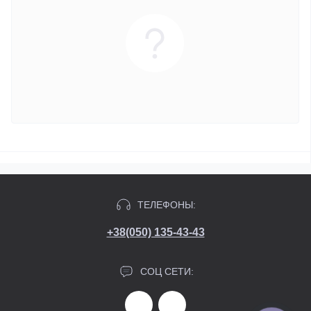
ТЕЛЕФОНЫ:
+38(050) 135-43-43
СОЦ СЕТИ: