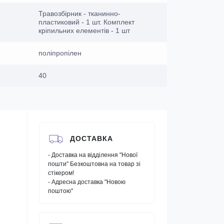
Травозбірник - тканинно-
пластиковий - 1 шт. Комплект
кріпильних елементів - 1 шт
поліпропілен
40
ДОСТАВКА
- Доставка на відділення "Нової
пошти" Безкоштовна на товар зі
стікером!
- Адресна доставка "Новою
поштою"