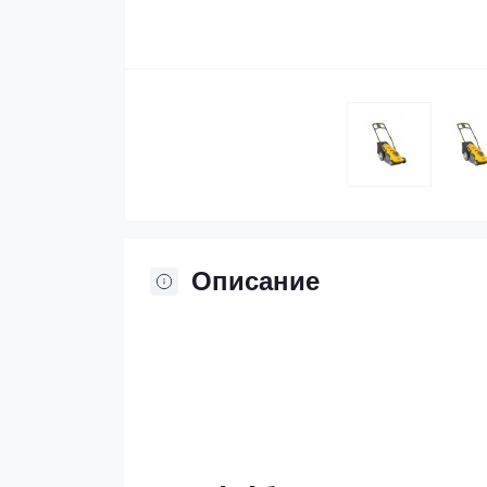
Описание