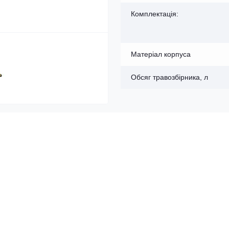
Комплектація:
Матеріал корпуса
Обсяг травозбірника, л