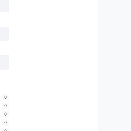
0
0
0
0
0