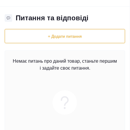
Питання та відповіді
+ Додати питання
Немає питань про даний товар, станьте першим
і задайте своє питання.