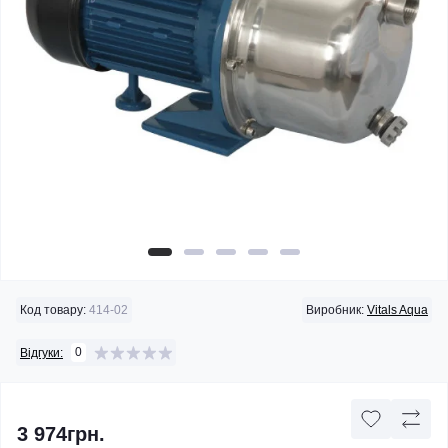
Код товару:
414-02
Виробник:
Vitals Aqua
0
Відгуки:
3 974грн.