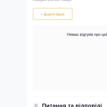
+ Додати відгук
Немає відгуків про це
Питання та відповіді