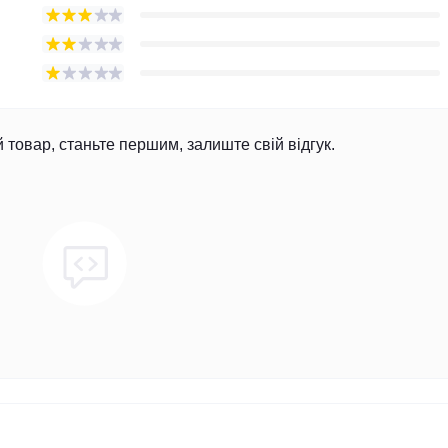
й товар, станьте першим, залиште свій відгук.