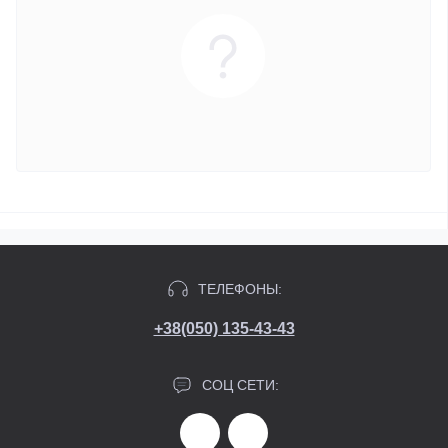
ТЕЛЕФОНЫ:
+38(050) 135-43-43
СОЦ СЕТИ: