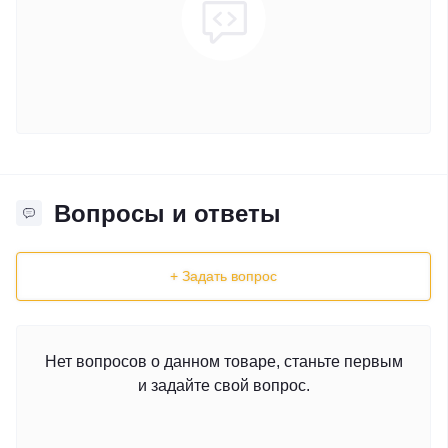
Вопросы и ответы
+ Задать вопрос
Нет вопросов о данном товаре, станьте первым
и задайте свой вопрос.