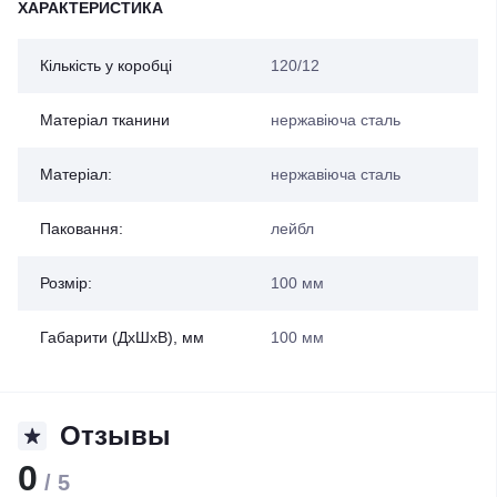
ХАРАКТЕРИСТИКА
Кількість у коробці
120/12
Матеріал тканини
нержавіюча сталь
Матеріал:
нержавіюча сталь
Паковання:
лейбл
Розмір:
100 мм
Габарити (ДхШхВ), мм
100 мм
Отзывы
0
/ 5