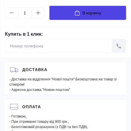
В корзину
Купить в 1 клик:
ДОСТАВКА
- Доставка на відділення "Нової пошти" Безкоштовна на товар зі
стікером!
- Адресна доставка "Новою поштою"
ОПЛАТА
- Готівкою,
- При отриманні товару від 900 грн.,
- Безготівковий розрахунок (з ПДВ та без ПДВ),