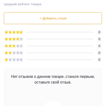
средний рейтинг товара
+ Добавить отзыв
0
0
0
0
0
Нет отзывов о данном товаре, станьте первым,
оставьте свой отзыв.