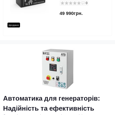
0
49 990грн.
продано
Автоматика для генераторів:
Надійність та ефективність