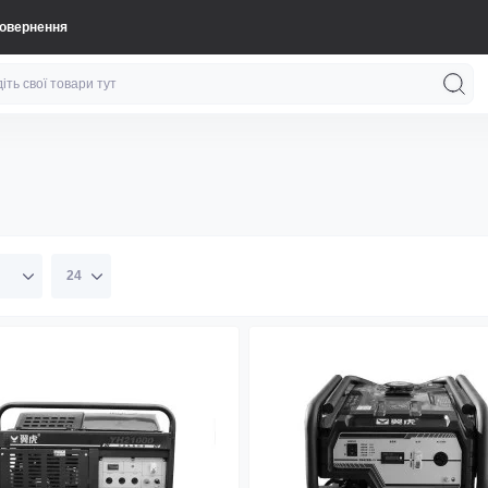
повернення