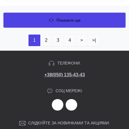
Показати ще
1
2
3
4
>
>|
ТЕЛЕФОНИ:
+38(050) 135-43-43
СОЦ МЕРЕЖІ:
СЛІДКУЙТЕ ЗА НОВИНКАМИ ТА АКЦІЯМИ: