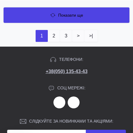
Показати ще
1
2
3
>
>|
ТЕЛЕФОНИ:
+38(050) 135-43-43
СОЦ МЕРЕЖІ:
СЛІДКУЙТЕ ЗА НОВИНКАМИ ТА АКЦІЯМИ: