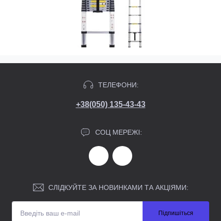
ТЕЛЕФОНИ:
+38(050) 135-43-43
СОЦ МЕРЕЖІ:
СЛІДКУЙТЕ ЗА НОВИНКАМИ ТА АКЦІЯМИ:
Підпишіться