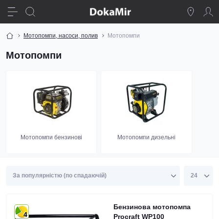
Мотопомпи, насоси, полив
Мотопомпи
Мотопомпи
Мотопомпи бензинові
Мотопомпи дизельні
Бензинова мотопомпа
4
Procraft WP100