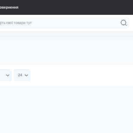
повернення