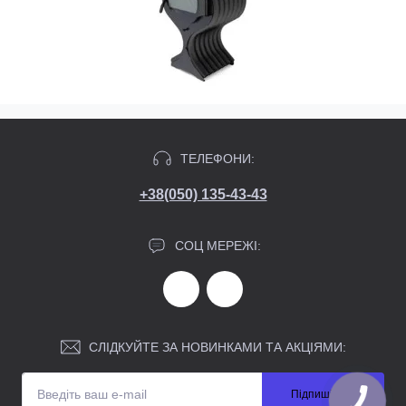
ТЕЛЕФОНИ:
+38(050) 135-43-43
СОЦ МЕРЕЖІ:
СЛІДКУЙТЕ ЗА НОВИНКАМИ ТА АКЦІЯМИ:
Підпишіться