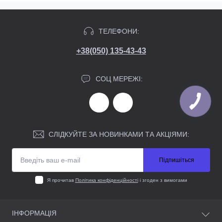
ТЕЛЕФОНИ:
+38(050) 135-43-43
СОЦ МЕРЕЖІ:
СЛІДКУЙТЕ ЗА НОВИНКАМИ ТА АКЦІЯМИ:
Підпишіться
Я прочитав
Політика конфіденційності
і згоден з вимогами
ІНФОРМАЦІЯ