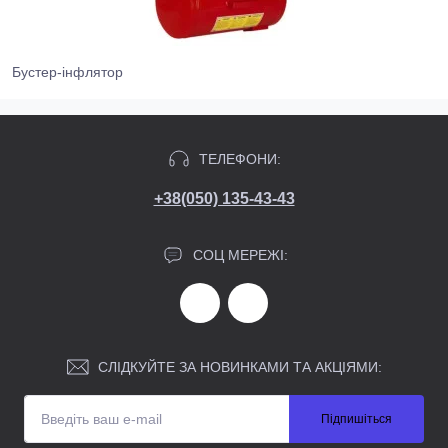
Бустер-інфлятор
ТЕЛЕФОНИ:
+38(050) 135-43-43
СОЦ МЕРЕЖІ:
СЛІДКУЙТЕ ЗА НОВИНКАМИ ТА АКЦІЯМИ:
Підпишіться