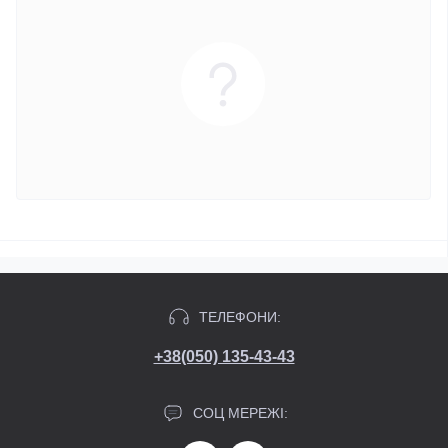
ТЕЛЕФОНИ:
+38(050) 135-43-43
СОЦ МЕРЕЖІ: