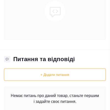
Питання та відповіді
+ Додати питання
Немає питань про даний товар, станьте першим
і задайте своє питання.