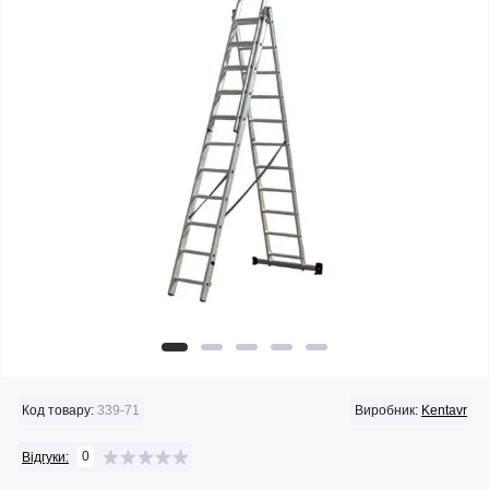
Код товару:
339-71
Виробник:
Kentavr
0
Відгуки: