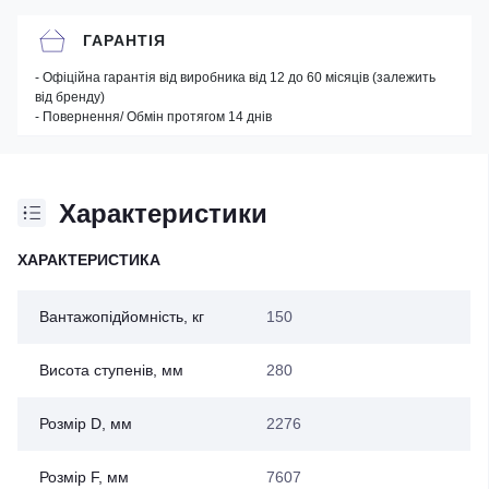
ГАРАНТІЯ
- Офіційна гарантія від виробника від 12 до 60 місяців (залежить
від бренду)
- Повернення/ Обмін протягом 14 днів
Характеристики
ХАРАКТЕРИСТИКА
Вантажопідйомність, кг
150
Висота ступенів, мм
280
Розмір D, мм
2276
Розмір F, мм
7607