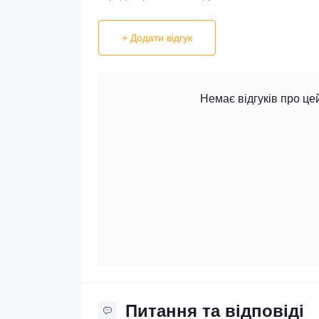
+ Додати відгук
Немає відгуків про це
Питання та відповіді