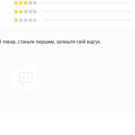
й товар, станьте першим, залиште свій відгук.