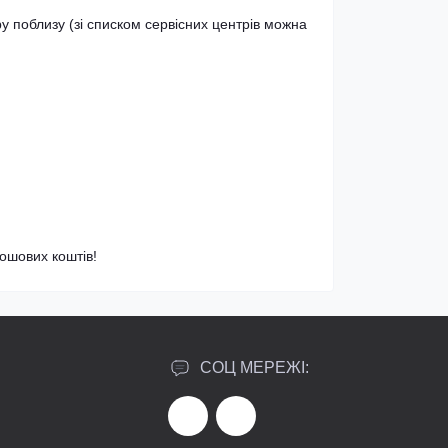
у поблизу (зі списком сервісних центрів можна
ошових коштів!
СОЦ МЕРЕЖІ: