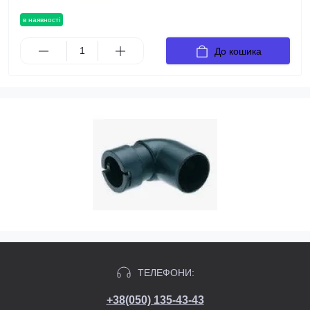
в наявності
До кошика
ТЕЛЕФОНИ:
+38(050) 135-43-43