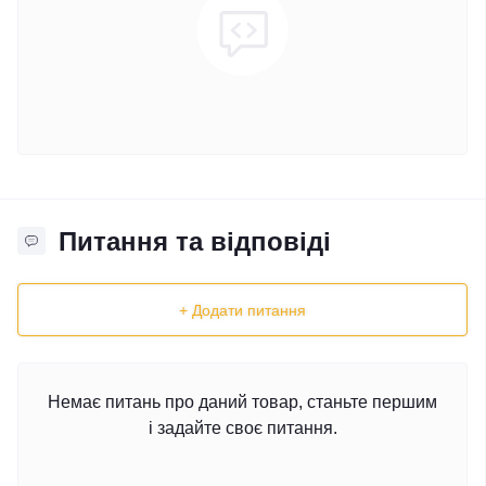
Питання та відповіді
+ Додати питання
Немає питань про даний товар, станьте першим
і задайте своє питання.