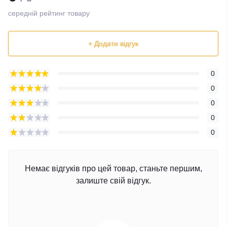
середній рейтинг товару
+ Додати відгук
0
0
0
0
0
Немає відгуків про цей товар, станьте першим,
залиште свій відгук.