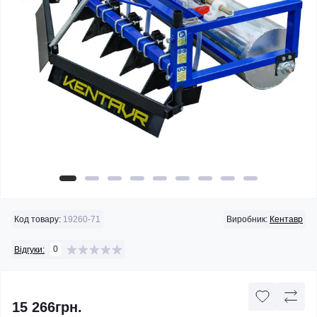
Код товару:
19260-71
Виробник:
Кентавр
0
Відгуки:
15 266грн.