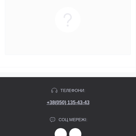
ТЕЛЕФОНИ:
+38(050) 135-43-43
СОЦ МЕРЕЖІ: