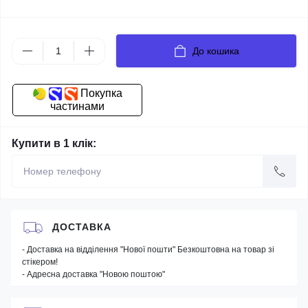
До кошика
Покупка
частинами
Купити в 1 клік:
ДОСТАВКА
- Доставка на відділення "Нової пошти" Безкоштовна на товар зі
стікером!
- Адресна доставка "Новою поштою"