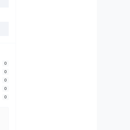
0
0
0
0
0