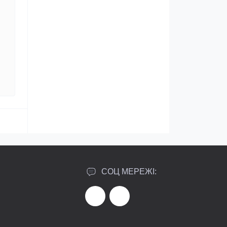
СОЦ МЕРЕЖІ: