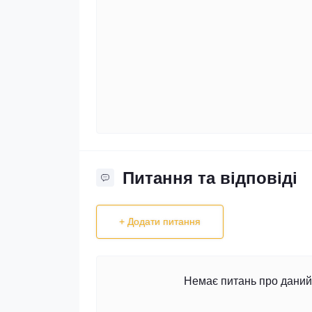
Питання та відповіді
+ Додати питання
Немає питань про даний 