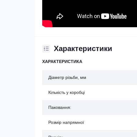
Характеристики
ХАРАКТЕРИСТИКА
Діаметр різьби, мм
Кількість у коробці
Паковання:
Розмір напрямної