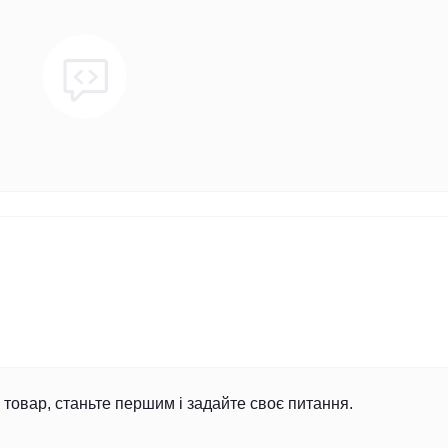
товар, станьте першим і задайте своє питання.