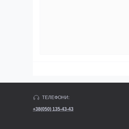
ТЕЛЕФОНИ:
+38(050) 135-43-43