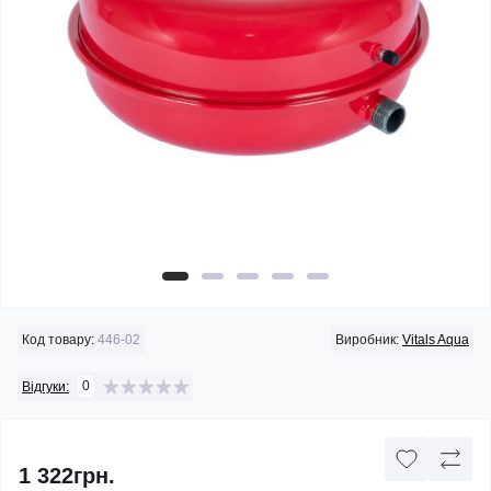
Код товару:
446-02
Виробник:
Vitals Aqua
0
Відгуки:
1 322грн.