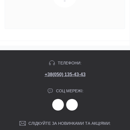
ТЕЛЕФОНИ:
+38(050) 135-43-43
СОЦ МЕРЕЖІ:
СЛІДКУЙТЕ ЗА НОВИНКАМИ ТА АКЦІЯМИ: