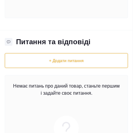
Питання та відповіді
+ Додати питання
Немає питань про даний товар, станьте першим
і задайте своє питання.