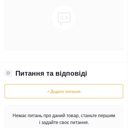
Питання та відповіді
+ Додати питання
Немає питань про даний товар, станьте першим
і задайте своє питання.