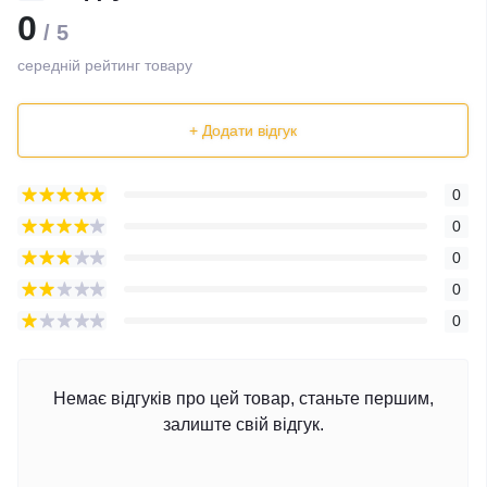
0
/ 5
середній рейтинг товару
+ Додати відгук
0
0
0
0
0
Немає відгуків про цей товар, станьте першим,
залиште свій відгук.