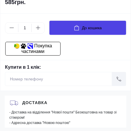
585грн.
До кошика
Покупка
частинами
Купити в 1 клік:
ДОСТАВКА
- Доставка на відділення "Нової пошти" Безкоштовна на товар зі
стікером!
- Адресна доставка "Новою поштою"