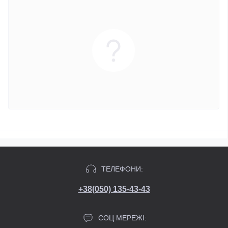
ТЕЛЕФОНИ:
+38(050) 135-43-43
СОЦ МЕРЕЖІ: