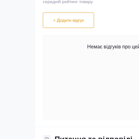
середній рейтинг товару
+ Додати відгук
Немає відгуків про це