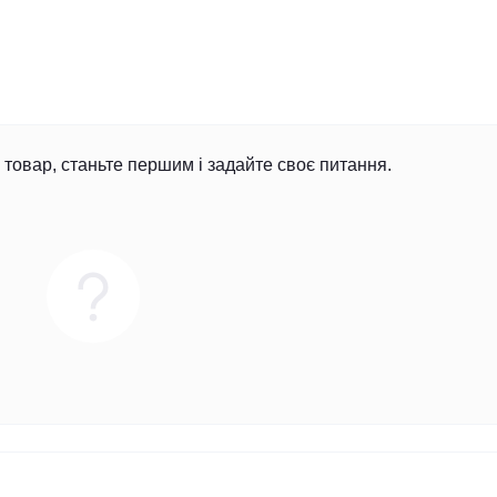
товар, станьте першим і задайте своє питання.