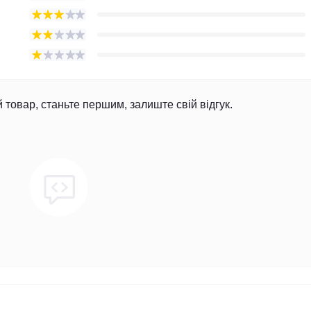
й товар, станьте першим, залиште свій відгук.