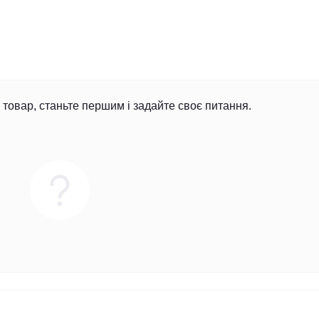
товар, станьте першим і задайте своє питання.