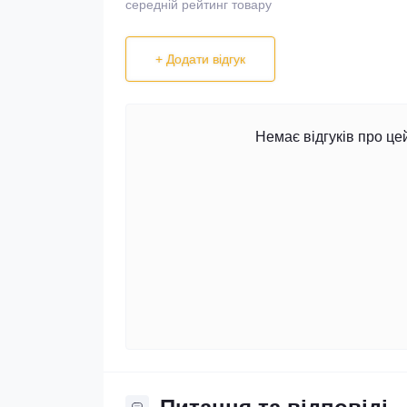
середній рейтинг товару
+ Додати відгук
Немає відгуків про це