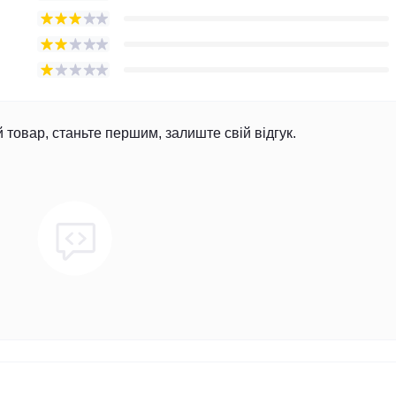
й товар, станьте першим, залиште свій відгук.