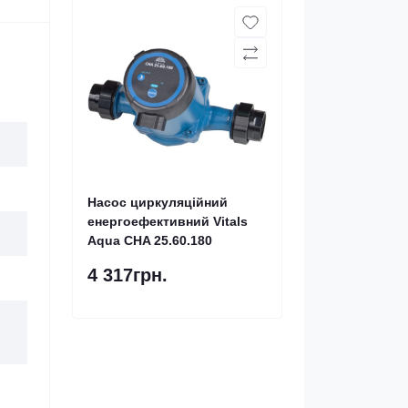
Насос циркуляційний
енергоефективний Vitals
Aqua CHA 25.60.180
4 317грн.