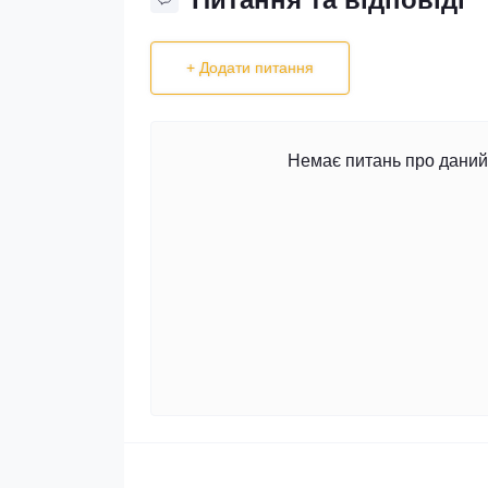
+ Додати питання
Немає питань про даний 