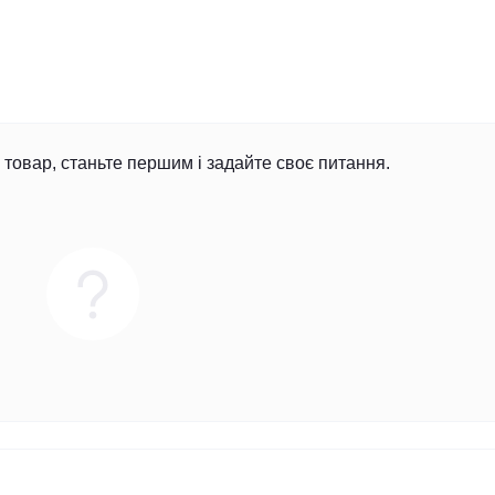
товар, станьте першим і задайте своє питання.