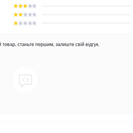
й товар, станьте першим, залиште свій відгук.