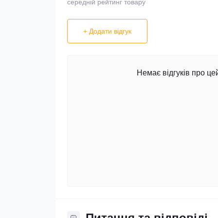
середній рейтинг товару
+ Додати відгук
Немає відгуків про це
Питання та відповіді