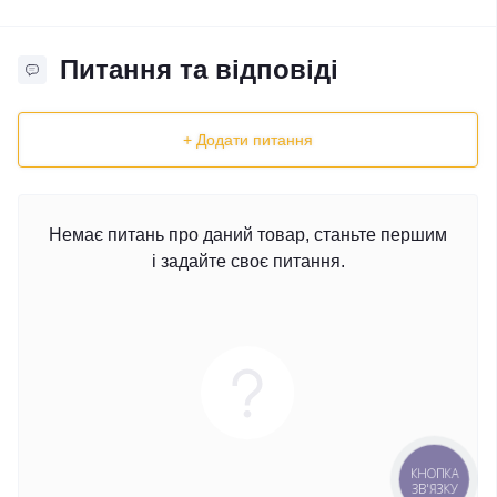
Питання та відповіді
+ Додати питання
Немає питань про даний товар, станьте першим
і задайте своє питання.
КНОПКА
ЗВ'ЯЗКУ