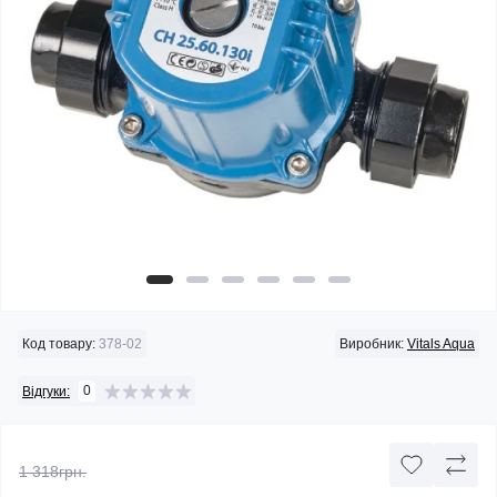
Код товару:
378-02
Виробник:
Vitals Aqua
0
Відгуки:
1 318грн.