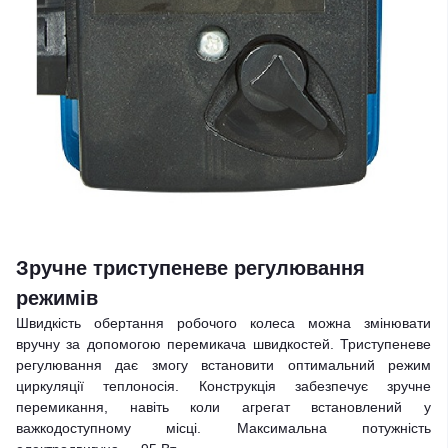
Зручне триступеневе регулювання
режимів
Швидкість обертання робочого колеса можна змінювати
вручну за допомогою перемикача швидкостей. Триступеневе
регулювання дає змогу встановити оптимальний режим
циркуляції теплоносія. Конструкція забезпечує зручне
перемикання, навіть коли агрегат встановлений у
важкодоступному місці. Максимальна потужність