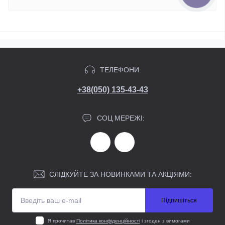
ТЕЛЕФОНИ:
+38(050) 135-43-43
СОЦ МЕРЕЖІ:
СЛІДКУЙТЕ ЗА НОВИНКАМИ ТА АКЦІЯМИ:
Підпишіться
Я прочитав
Політика конфіденційності
і згоден з вимогами