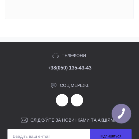
ТЕЛЕФОНИ:
+38(050) 135-43-43
СОЦ МЕРЕЖІ:
СЛІДКУЙТЕ ЗА НОВИНКАМИ ТА АКЦІЯМИ:
Підпишіться