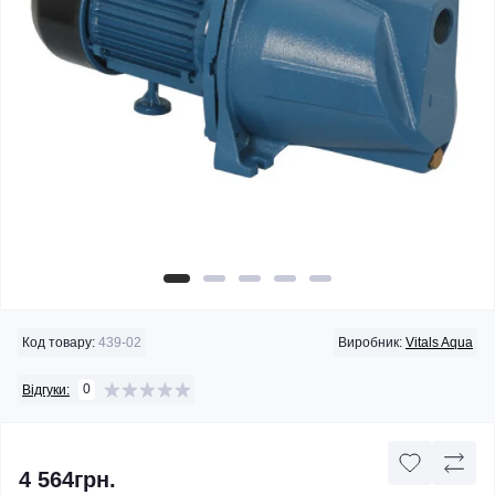
Код товару:
439-02
Виробник:
Vitals Aqua
0
Відгуки:
4 564грн.