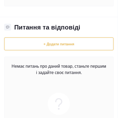
Питання та відповіді
+ Додати питання
Немає питань про даний товар, станьте першим
і задайте своє питання.