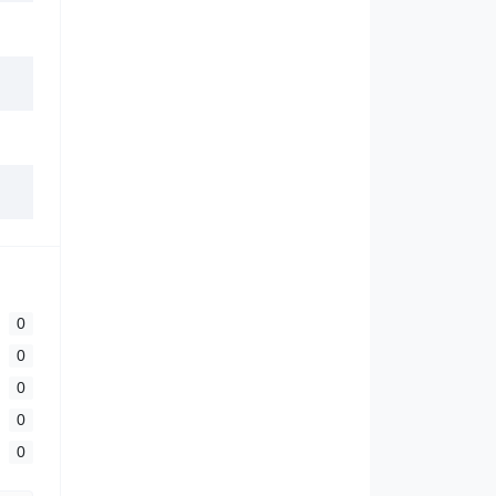
0
0
0
0
0