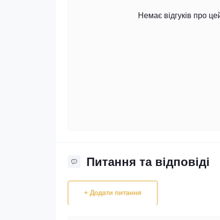
Немає відгуків про це
Питання та відповіді
+ Додати питання