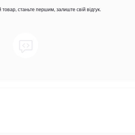
й товар, станьте першим, залиште свій відгук.